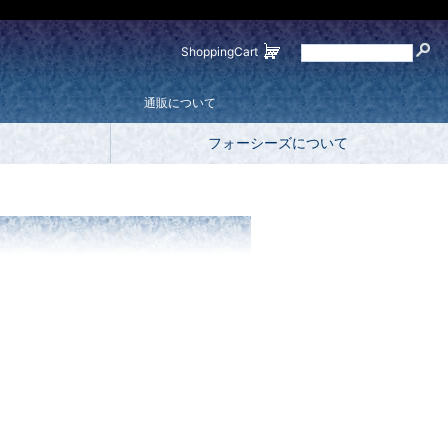
ShoppingCart
通販について
フォーシーズについて