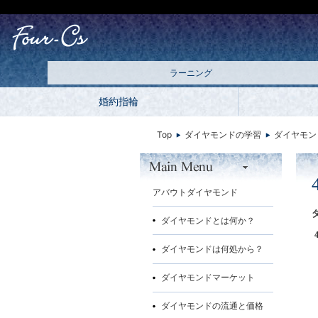
ラーニング
婚約指輪
Top
ダイヤモンドの学習
ダイヤモン
アバウトダイヤモンド
ダイヤモンドとは何か？
ダイヤモンドは何処から？
ダイヤモンドマーケット
ダイヤモンドの流通と価格