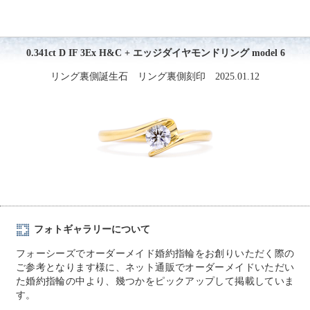
0.341ct D IF 3Ex H&C + エッジダイヤモンドリング model 6
リング裏側誕生石 リング裏側刻印 2025.01.12
フォトギャラリーについて
フォーシーズでオーダーメイド婚約指輪をお創りいただく際の
ご参考となります様に、ネット通販でオーダーメイドいただい
た婚約指輪の中より、幾つかをピックアップして掲載していま
す。