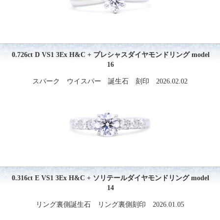
0.726ct D VS1 3Ex H&C + プレシャスダイヤモンドリング model
16
スパーク ウイスパー 誕生石 刻印 2026.02.02
0.316ct E VS1 3Ex H&C + ソリテールダイヤモンドリング model
14
リング裏側誕生石 リング裏側刻印 2026.01.05