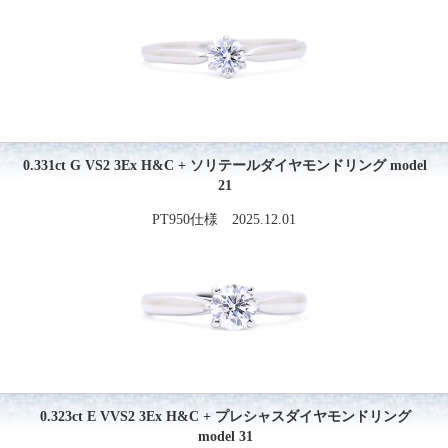
0.331ct G VS2 3Ex H&C + ソリテールダイヤモンドリング model
21
PT950仕様 2025.12.01
0.323ct E VVS2 3Ex H&C + プレシャスダイヤモンドリング
model 31