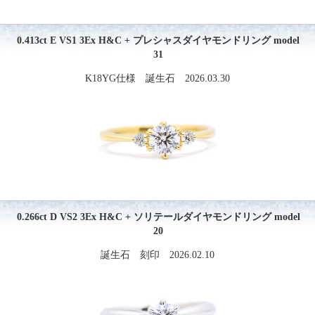
0.413ct E VS1 3Ex H&C + プレシャスダイヤモンドリング model
31
K18YG仕様 誕生石 2026.03.30
0.266ct D VS2 3Ex H&C + ソリテールダイヤモンドリング model
20
誕生石 刻印 2026.02.10