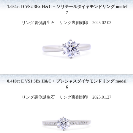
1.034ct D VS2 3Ex H&C + ソリテールダイヤモンドリング model
7
リング裏側誕生石 リング裏側刻印 2025.02.03
0.410ct E VS1 3Ex H&C + プレシャスダイヤモンドリング model
6
リング裏側誕生石 リング裏側刻印 2025.01.27