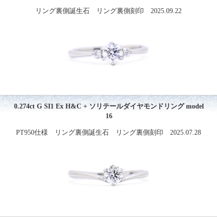
リング裏側誕生石 リング裏側刻印 2025.09.22
0.274ct G SI1 Ex H&C + ソリテールダイヤモンドリング model
16
PT950仕様 リング裏側誕生石 リング裏側刻印 2025.07.28