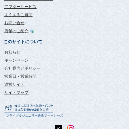
アフターサービス
よくあるご質問
お問い合せ
店舗のご紹介
このサイトについて
お知らせ
キャンペーン
会社案内とポリシー
営業日・営業時間
運営サイト
サイトマップ
ブライダルジュエリー通販フォーシーズ