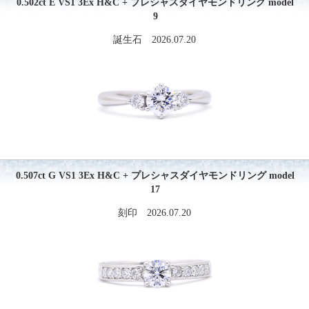
0.502ct E VS1 3Ex H&C + プレシャスダイヤモンドリング model
9
誕生石 2026.07.20
0.507ct G VS1 3Ex H&C + プレシャスダイヤモンドリング model
17
刻印 2026.07.20