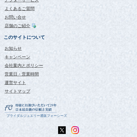
アフターサービス
よくあるご質問
お問い合せ
店舗のご紹介
このサイトについて
お知らせ
キャンペーン
会社案内とポリシー
営業日・営業時間
運営サイト
サイトマップ
ブライダルジュエリー通販フォーシーズ