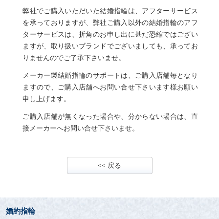
弊社でご購入いただいた結婚指輪は、アフターサービス
を承っておりますが、弊社ご購入以外の結婚指輪のアフ
ターサービスは、折角のお申し出に甚だ恐縮ではござい
ますが、取り扱いブランドでございましても、承ってお
りませんのでご了承下さいませ。
メーカー製結婚指輪のサポートは、ご購入店舗毎となり
ますので、ご購入店舗へお問い合せ下さいます様お願い
申し上げます。
ご購入店舗が無くなった場合や、分からない場合は、直
接メーカーへお問い合せ下さいませ。
<< 戻る
婚約指輪