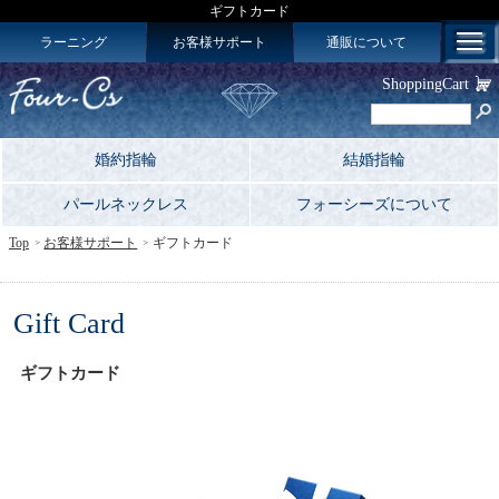
ギフトカード
ラーニング
お客様サポート
通販について
ShoppingCart
婚約指輪
結婚指輪
パールネックレス
フォーシーズについて
Top
お客様サポート
ギフトカード
Gift Card
ギフトカード