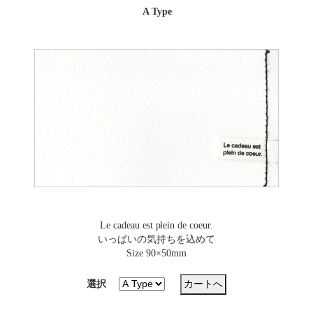
A Type
Le cadeau est plein de coeur.
いっぱいの気持ちを込めて
Size 90×50mm
選択