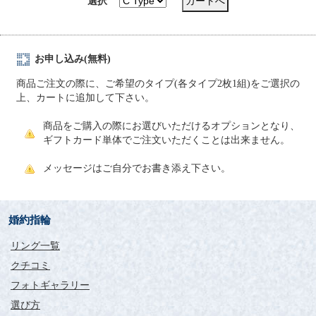
選択
お申し込み(無料)
商品ご注文の際に、ご希望のタイプ(各タイプ2枚1組)をご選択の
上、カートに追加して下さい。
商品をご購入の際にお選びいただけるオプションとなり、
ギフトカード単体でご注文いただくことは出来ません。
メッセージはご自分でお書き添え下さい。
婚約指輪
リング一覧
クチコミ
フォトギャラリー
選び方