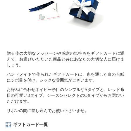
贈る側の大切なメッセージや感謝の気持ちをギフトカードに添
えて、お選びいただいた商品と共にあなたの大切な人に届けま
しょう。
ハンドメイドで作られたギフトカードは、糸を通した白の台紙
にシボ目を付け、シックな雰囲気がございます。
お好みに合わせネイビー糸目のシンプルなAタイプと、レッド糸
目の可愛いBタイプ、シーズンセレクトのCタイプからお選びい
ただけます。
リボンの間に差し込んでお使い下さいませ。
ギフトカード一覧