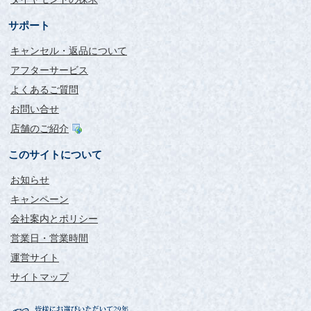
サポート
キャンセル・返品について
アフターサービス
よくあるご質問
お問い合せ
店舗のご紹介
このサイトについて
お知らせ
キャンペーン
会社案内とポリシー
営業日・営業時間
運営サイト
サイトマップ