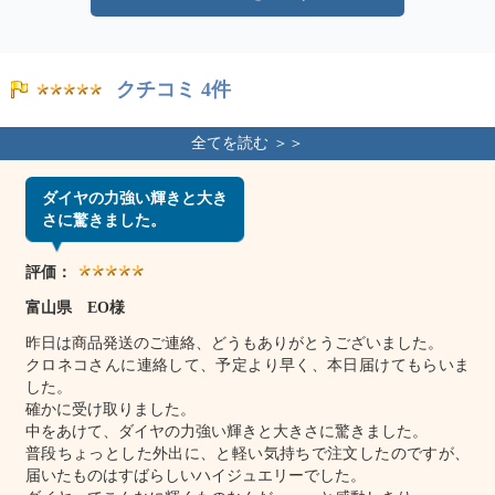
クチコミ 4件
ダイヤの力強い輝きと大き
さに驚きました。
評価：
富山県 EO様
昨日は商品発送のご連絡、どうもありがとうございました。
クロネコさんに連絡して、予定より早く、本日届けてもらいま
した。
確かに受け取りました。
中をあけて、ダイヤの力強い輝きと大きさに驚きました。
普段ちょっとした外出に、と軽い気持ちで注文したのですが、
届いたものはすばらしいハイジュエリーでした。