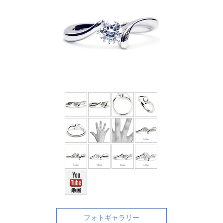
フォトギャラリー