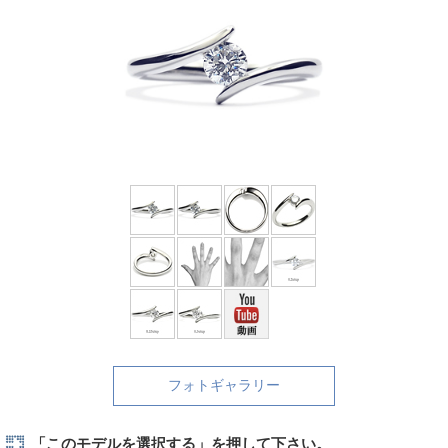
フォトギャラリー
「このモデルを選択する」を押して下さい。