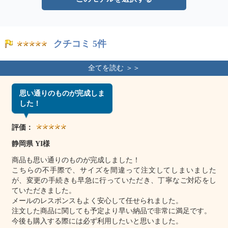
クチコミ 5件
思い通りのものが完成しま
した！
評価：
静岡県 YI様
商品も思い通りのものが完成しました！
こちらの不手際で、サイズを間違って注文してしまいました
が、変更の手続きも早急に行っていただき、丁寧なご対応をし
ていただきました。
メールのレスポンスもよく安心して任せられました。
注文した商品に関しても予定より早い納品で非常に満足です。
今後も購入する際には必ず利用したいと思いました。