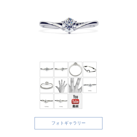
フォトギャラリー