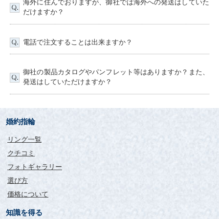
海外に住んでおりますが、御社では海外への発送はしていた
だけますか？
電話で注文することは出来ますか？
御社の製品カタログやパンフレット等はありますか？また、
発送はしていただけますか？
婚約指輪
リング一覧
クチコミ
フォトギャラリー
選び方
価格について
知識を得る