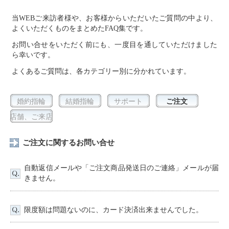
当WEBご来訪者様や、お客様からいただいたご質問の中より、
よくいただくものをまとめたFAQ集です。
お問い合せをいただく前にも、一度目を通していただけました
ら幸いです。
よくあるご質問は、各カテゴリー別に分かれています。
婚約指輪
結婚指輪
サポート
ご注文
店舗、ご来店
ご注文に関するお問い合せ
自動返信メールや「ご注文商品発送日のご連絡」メールが届
きません。
限度額は問題ないのに、カード決済出来ませんでした。