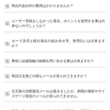
商品代金以外の費用はかかりませんか？
ユーザー登録をしなかった場合、ポイントを使用する事は出
来ないのでしょうか？
カード決済と銀行振込の組み合せ等、併用払いは出来ます
か？
事前に結婚指輪の納期を問い合せる事は出来ますか？
商品注文後どの様なメールが送られてきますか？
注文後の自動返信メールは届きましたが、納期の連絡やサイ
ズゲージ発送のメールが送られてきません。