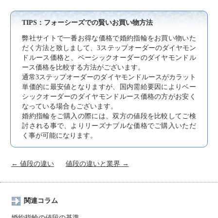
TIPS：フォーシーズでの賢いお買い物方法
弊社サイトで一番お得な価格で婚約指輪をお買い物いた
だく方法と致しまして、3ステップオーダーのダイヤモン
ドルース価格と、ベーシックオーダーのダイヤモンドル
ース価格を比較する方法がございます。
通常3ステップオーダーのダイヤモンドルースがカラット
単価的に最安値となりますが、国内需給要因によりベー
シックオーダーのダイヤモンドルース価格の方がお安く
なっている場合もございます。
婚約指輪をご購入の際には、双方の値段を比較してご検
討される事で、よりリーズナブルな価格でご購入いただ
く事が可能になります。
← 値段の違い
値段の違いと業界 →
関連コラム
婚約指輪の値段の基準