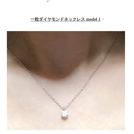
一粒ダイヤモンドネックレス model 1