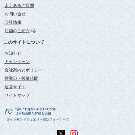
よくあるご質問
お問い合せ
会社情報
店舗のご紹介
このサイトについて
お知らせ
キャンペーン
会社案内とポリシー
営業日・営業時間
運営サイト
サイトマップ
ダイヤモンドジュエリー通販フォーシーズ