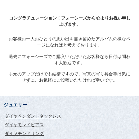
コングラチュレーション！フォーシーズから心よりお祝い申し
上げます。
お客様お一人おひとりの思い出を書き留めたアルバムの様なペ
ージになればと考えております。
過去にフォーシーズでご購入いただいたお客様なら日付は問わ
ず大歓迎です。
手元のアップだけでも結構ですので、写真の写り具合等は気に
せずに、お気軽にご投稿いただければ幸いです。
ジュエリー
ダイヤペンダントネックレス
ダイヤモンドピアス
ダイヤモンドリング