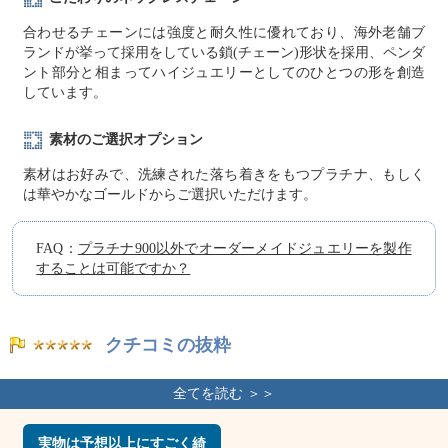
合わせるチェーンには強度と耐久性に優れており、海外老舗ブ
ランドが挙って採用をしている鎖(チェーン)形状を採用、ペンダ
ント部分と相まってハイジュエリーとしてのひとつの形を創造
しています。
素材のご選択オプション
素材はお好みで、洗練された落ち着きをもつプラチナ、もしく
は華やかなゴールドからご選択いただけます。
FAQ：
プラチナ900以外でオーダーメイドジュエリーを製作
することは可能ですか？
クチコミの抜粋
実物は予想以上にすごく綺