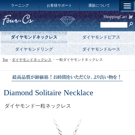
ラーニング
お客様サポート
通販について
ShoppingCart
ダイヤモンドネックレス
ダイヤモンドピアス
ダイヤモンドリング
ダイヤモンドルース
Top
ダイヤモンドネックレス
一粒ダイヤモンドネックレス
Diamond Solitaire Necklace
ダイヤモンド一粒ネックレス