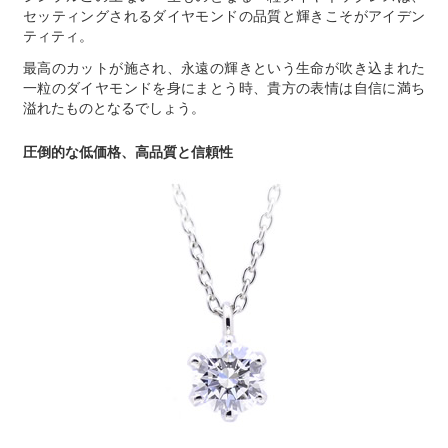
セッティングされるダイヤモンドの品質と輝きこそがアイデン
ティティ。
最高のカットが施され、永遠の輝きという生命が吹き込まれた
一粒のダイヤモンドを身にまとう時、貴方の表情は自信に満ち
溢れたものとなるでしょう。
圧倒的な低価格、高品質と信頼性