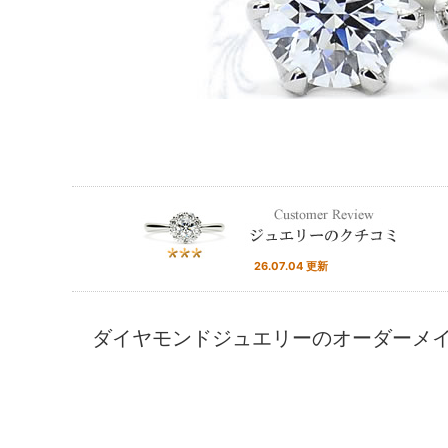
26.07.04 更新
ダイヤモンドジュエリーのオーダーメ