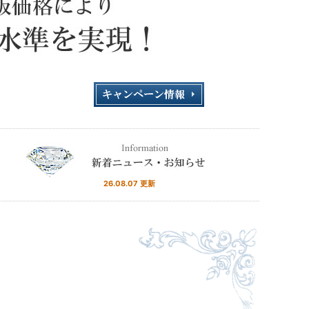
26.08.07 更新