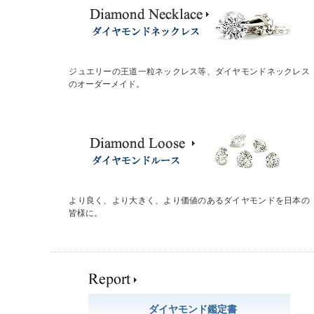
ジュエリーの王道一粒ネックレス等、ダイヤモンドネックレス
のオーダーメイド。
より良く、より大きく、より価値のあるダイヤモンドを日本の
皆様に。
ダイヤモンド鑑定書