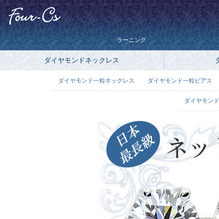
ラーニング
ダイヤモンドネックレス
ダイヤモンド一粒ネックレス
ダイヤモンド一粒ピアス
ダイヤモンド