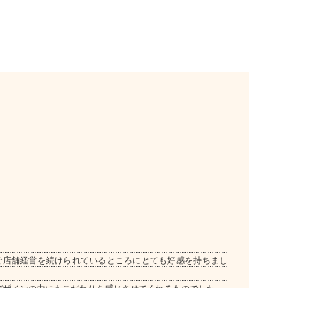
で店舗経営を続けられているところにとても好感を持ちまし
デザインの中にもこだわりを感じさせてくれるものでした。