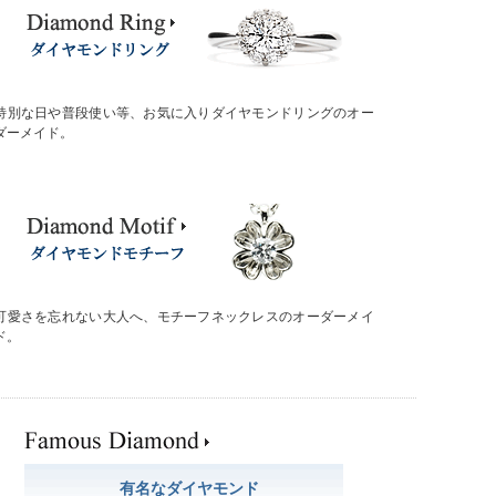
特別な日や普段使い等、お気に入りダイヤモンドリングのオー
ダーメイド。
可愛さを忘れない大人へ、モチーフネックレスのオーダーメイ
ド。
有名なダイヤモンド