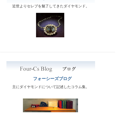
近世よりセレブを魅了してきたダイヤモンド。
フォーシーズブログ
主にダイヤモンドについて記述したコラム集。