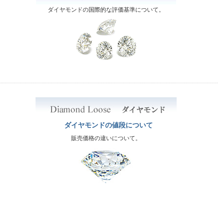
ダイヤモンドの国際的な評価基準について。
ダイヤモンドの値段について
販売価格の違いについて。