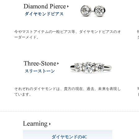
今やマストアイテムの一粒ピアス等、ダイヤモンドピアスのオ
ーダーメイド。
それぞれのダイヤモンドは、貴方の現在、過去、未来を表現し
ています。
ダイヤモンドの4C