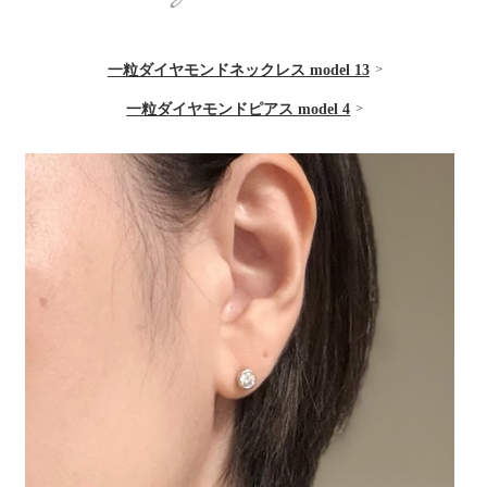
一粒ダイヤモンドネックレス model 13
一粒ダイヤモンドピアス model 4