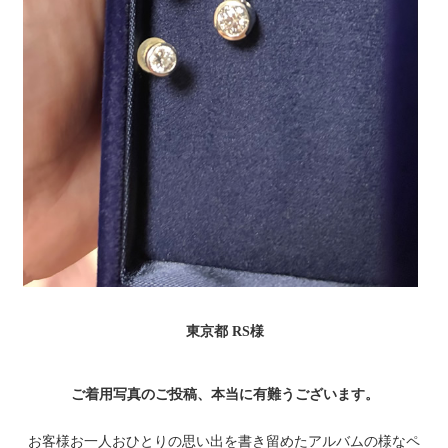
東京都 RS様
ご着用写真のご投稿、本当に有難うございます。
お客様お一人おひとりの思い出を書き留めたアルバムの様なペ