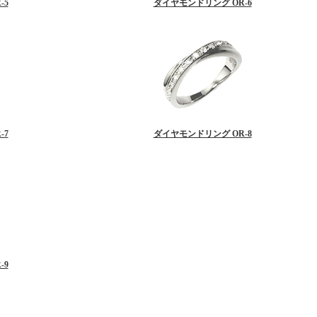
-5
ダイヤモンドリング OR-6
-7
ダイヤモンドリング OR-8
-9