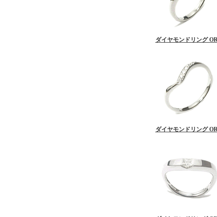
ダイヤモンドリング OR
ダイヤモンドリング OR