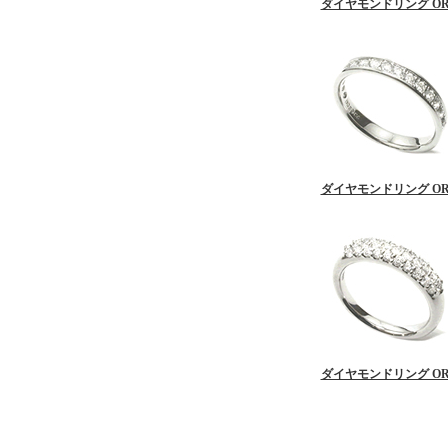
ダイヤモンドリング OR
ダイヤモンドリング OR
ダイヤモンドリング OR