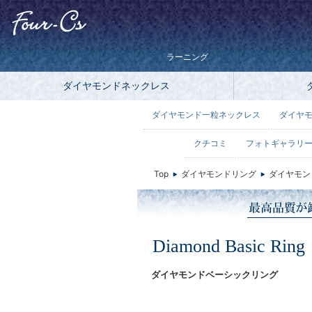
ラーニング
ダイヤモンドネックレス
ダイヤモンド一粒ネックレス
ダイヤ
クチコミ
フォトギャラリ
Top
ダイヤモンドリング
ダイヤモン
Diamond Basic Ring
ダイヤモンドベーシックリング