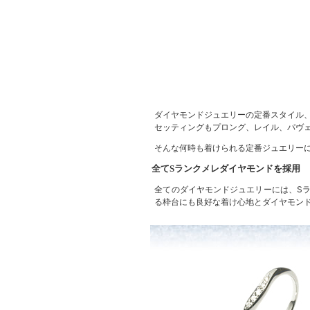
ダイヤモンドジュエリーの定番スタイル、
セッティングもプロング、レイル、パヴ
そんな何時も着けられる定番ジュエリー
全てSランクメレダイヤモンドを採用
全てのダイヤモンドジュエリーには、Sランク
る枠台にも良好な着け心地とダイヤモン