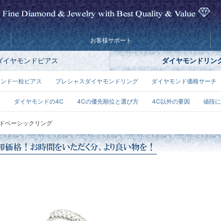
お客様サポート
ダイヤモンドピアス
ダイヤモンドリン
モンド一粒ピアス
プレシャスダイヤモンドリング
ダイヤモンド価格サーチ
ー
ダイヤモンドの4C
4Cの優先順位と選び方
4C以外の要因
値段に
ドベーシックリング