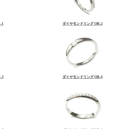
-1
ダイヤモンドリング OR-2
-3
ダイヤモンドリング OR-4