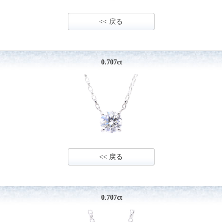
<< 戻る
0.707ct
<< 戻る
0.707ct