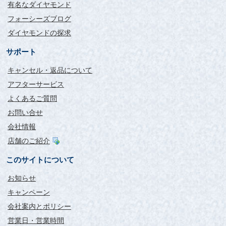
有名なダイヤモンド
フォーシーズブログ
ダイヤモンドの探求
サポート
キャンセル・返品について
アフターサービス
よくあるご質問
お問い合せ
会社情報
店舗のご紹介
このサイトについて
お知らせ
キャンペーン
会社案内とポリシー
営業日・営業時間