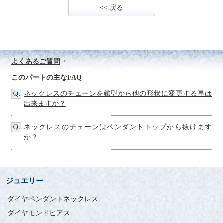
<< 戻る
よくあるご質問
このパートの主なFAQ
ネックレスのチェーンを鎖型から他の形状に変更する事は
出来ますか？
ネックレスのチェーンはペンダントトップから抜けます
か？
ジュエリー
ダイヤペンダントネックレス
ダイヤモンドピアス