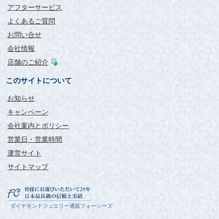
アフターサービス
よくあるご質問
お問い合せ
会社情報
店舗のご紹介
このサイトについて
お知らせ
キャンペーン
会社案内とポリシー
営業日・営業時間
運営サイト
サイトマップ
ダイヤモンドジュエリー通販フォーシーズ