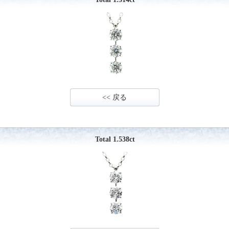
<< 戻る
Total 1.538ct