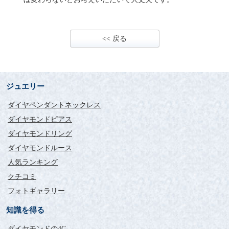
<< 戻る
ジュエリー
ダイヤペンダントネックレス
ダイヤモンドピアス
ダイヤモンドリング
ダイヤモンドルース
人気ランキング
クチコミ
フォトギャラリー
知識を得る
ダイヤモンドの4C