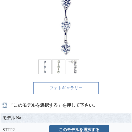
フォトギャラリー
「このモデルを選択する」を押して下さい。
モデル No.
STTP2
このモデルを選択する