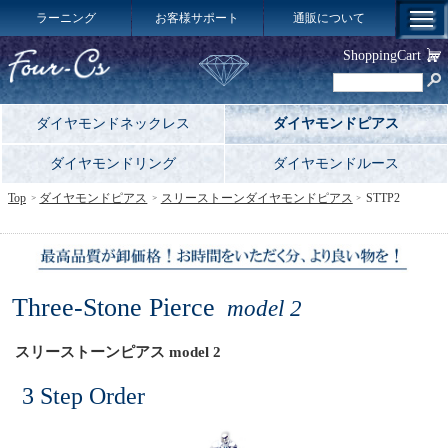
ラーニング
お客様サポート
通販について
ShoppingCart
ダイヤモンドネックレス
ダイヤモンドピアス
ダイヤモンドリング
ダイヤモンドルース
Top
ダイヤモンドピアス
スリーストーンダイヤモンドピアス
STTP2
Three-Stone Pierce
model 2
スリーストーンピアス model 2
3 Step Order