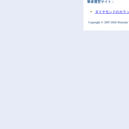
筆者運営サイト：
ダイヤモンドのカラ
Copyright © 2007-
2026 Noriyuki 