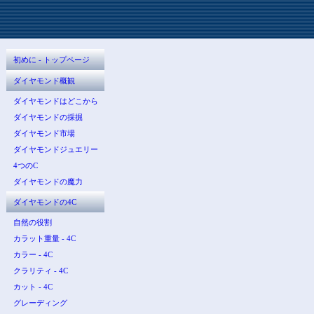
初めに - トップページ
ダイヤモンド概観
ダイヤモンドはどこから
ダイヤモンドの採掘
ダイヤモンド市場
ダイヤモンドジュエリー
4つのC
ダイヤモンドの魔力
ダイヤモンドの4C
自然の役割
カラット重量 - 4C
カラー - 4C
クラリティ - 4C
カット - 4C
グレーディング