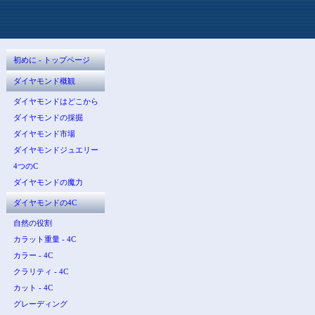
初めに - トップページ
ダイヤモンド概観
ダイヤモンドはどこから
ダイヤモンドの採掘
ダイヤモンド市場
ダイヤモンドジュエリー
4つのC
ダイヤモンドの魔力
ダイヤモンドの4C
自然の役割
カラット重量 - 4C
カラー - 4C
クラリティ - 4C
カット - 4C
グレーディング