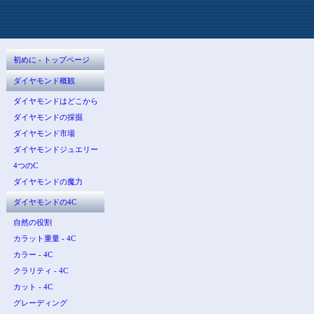
初めに - トップページ
ダイヤモンド概観
ダイヤモンドはどこから
ダイヤモンドの採掘
ダイヤモンド市場
ダイヤモンドジュエリー
4つのC
ダイヤモンドの魔力
ダイヤモンドの4C
自然の役割
カラット重量 - 4C
カラー - 4C
クラリティ - 4C
カット - 4C
グレーディング