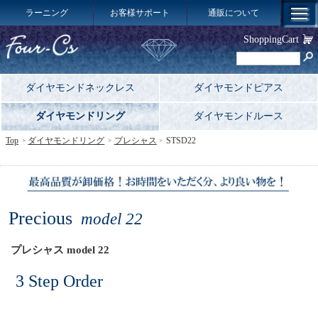
ラーニング
お客様サポート
通販について
ShoppingCart
ダイヤモンドネックレス
ダイヤモンドピアス
ダイヤモンドリング
ダイヤモンドルース
Top
ダイヤモンドリング
プレシャス
STSD22
Precious
model 22
プレシャス model 22
3 Step Order