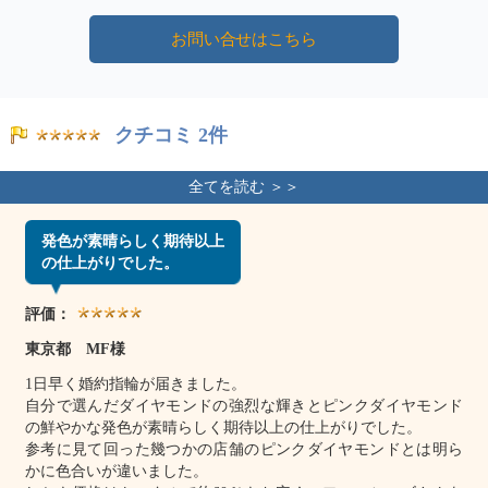
お問い合せはこちら
クチコミ 2件
発色が素晴らしく期待以上
の仕上がりでした。
評価：
東京都 MF様
1日早く婚約指輪が届きました。
自分で選んだダイヤモンドの強烈な輝きとピンクダイヤモンド
の鮮やかな発色が素晴らしく期待以上の仕上がりでした。
参考に見て回った幾つかの店舗のピンクダイヤモンドとは明ら
かに色合いが違いました。