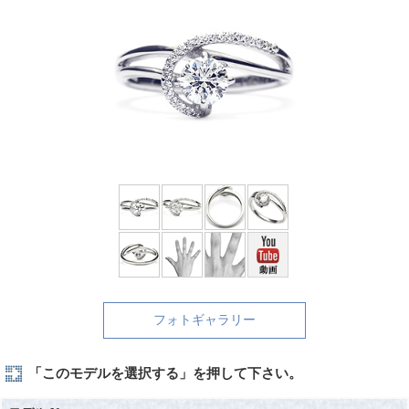
フォトギャラリー
「このモデルを選択する」を押して下さい。