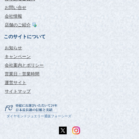
お問い合せ
会社情報
店舗のご紹介
このサイトについて
お知らせ
キャンペーン
会社案内とポリシー
営業日・営業時間
運営サイト
サイトマップ
ダイヤモンドジュエリー通販フォーシーズ