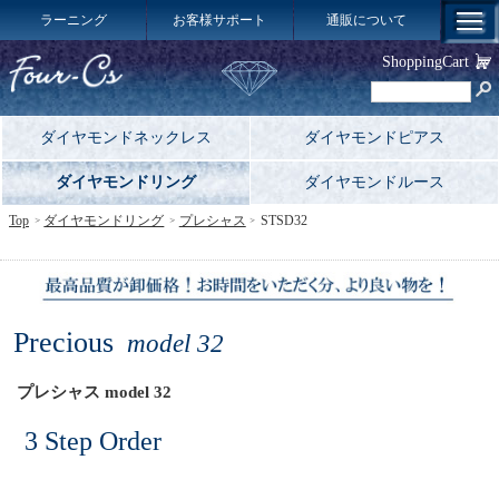
ラーニング
お客様サポート
通販について
ShoppingCart
ダイヤモンドネックレス
ダイヤモンドピアス
ダイヤモンドリング
ダイヤモンドルース
Top
ダイヤモンドリング
プレシャス
STSD32
Precious
model 32
プレシャス model 32
3 Step Order