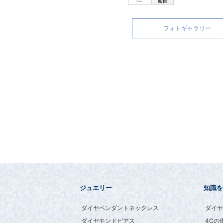
フォトギャラリー
ジュエリー
知識を
ダイヤペンダントネックレス
ダイヤ
ダイヤモンドピアス
4Cの