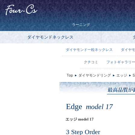
ラーニング
ダイヤモンドネックレス
ダイヤモンド一粒ネックレス
ダイヤ
クチコミ
フォトギャラリ
Top
ダイヤモンドリング
エッジ
S
Edge
model 17
エッジ model 17
3 Step Order