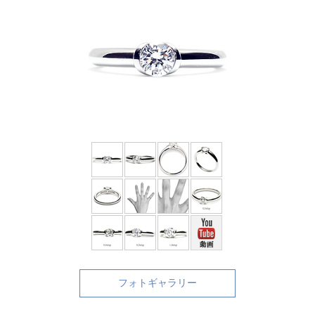
フォトギャラリー