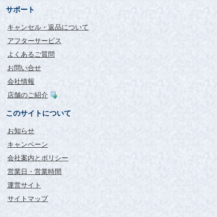
サポート
キャンセル・返品について
アフターサービス
よくあるご質問
お問い合せ
会社情報
店舗のご紹介
このサイトについて
お知らせ
キャンペーン
会社案内とポリシー
営業日・営業時間
運営サイト
サイトマップ