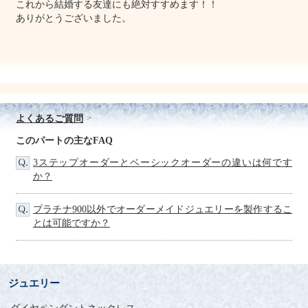
これから結婚する友達にも絶対すすめます！！
ありがとうございました。
よくあるご質問
このパートの主なFAQ
3ステップオーダーとベーシックオーダーの違いは何です
か？
プラチナ900以外でオーダーメイドジュエリーを製作するこ
とは可能ですか？
ジュエリー