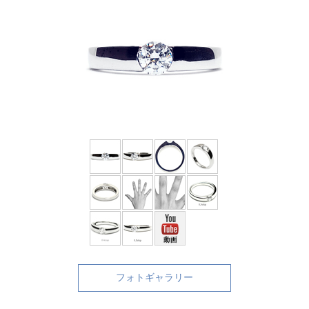
フォトギャラリー