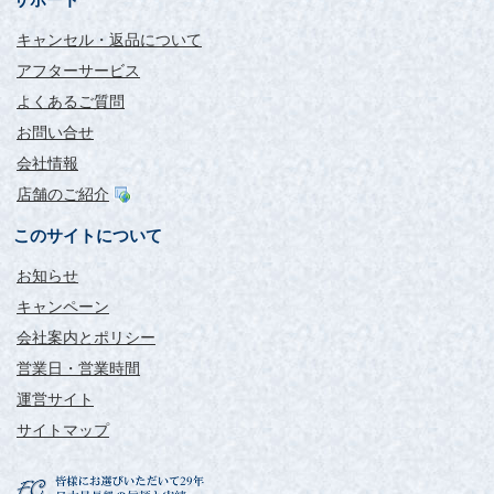
サポート
キャンセル・返品について
アフターサービス
よくあるご質問
お問い合せ
会社情報
店舗のご紹介
このサイトについて
お知らせ
キャンペーン
会社案内とポリシー
営業日・営業時間
運営サイト
サイトマップ