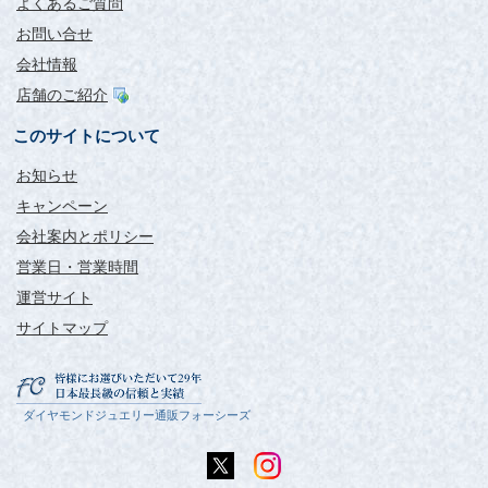
よくあるご質問
お問い合せ
会社情報
店舗のご紹介
このサイトについて
お知らせ
キャンペーン
会社案内とポリシー
営業日・営業時間
運営サイト
サイトマップ
ダイヤモンドジュエリー通販フォーシーズ