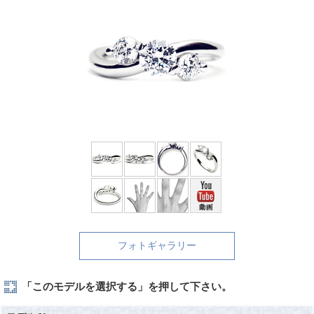
フォトギャラリー
「このモデルを選択する」を押して下さい。