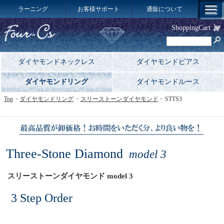
ラーニング
お客様サポート
通販について
ShoppingCart
ダイヤモンドネックレス
ダイヤモンドピアス
ダイヤモンドリング
ダイヤモンドルース
Top
ダイヤモンドリング
スリーストーンダイヤモンド
STTS3
Three-Stone Diamond
model 3
スリーストーンダイヤモンド model 3
3 Step Order