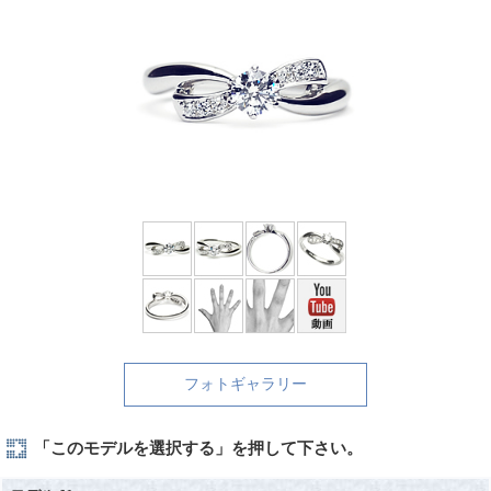
フォトギャラリー
「このモデルを選択する」を押して下さい。