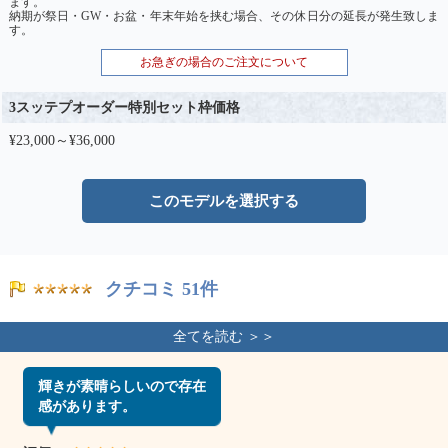
ます。
納期が祭日・GW・お盆・年末年始を挟む場合、その休日分の延長が発生致しま
す。
お急ぎの場合のご注文について
3スッテプオーダー特別セット枠価格
¥23,000～¥36,000
このモデルを選択する
クチコミ 51件
輝きが素晴らしいので存在
感があります。