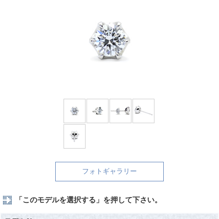
フォトギャラリー
「このモデルを選択する」を押して下さい。