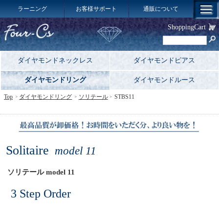
ラーニング
お客様サポート
通販について
ShoppingCart
ダイヤモンドネックレス
ダイヤモンドピアス
ダイヤモンドリング
ダイヤモンドルース
Top
ダイヤモンドリング
ソリテール
STBS11
Solitaire
model 11
ソリテール model 11
3 Step Order