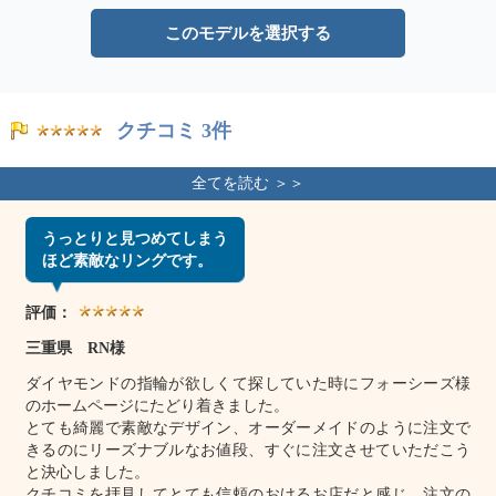
このモデルを選択する
クチコミ 3件
うっとりと見つめてしまう
ほど素敵なリングです。
評価：
三重県 RN様
ダイヤモンドの指輪が欲しくて探していた時にフォーシーズ様
のホームページにたどり着きました。
とても綺麗で素敵なデザイン、オーダーメイドのように注文で
きるのにリーズナブルなお値段、すぐに注文させていただこう
と決心しました。
クチコミを拝見してとても信頼のおけるお店だと感じ、注文の