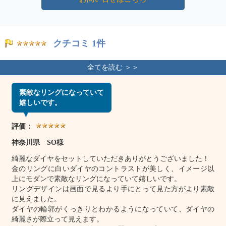
クチコミ 1件
素敵なリングになっていて
嬉しいです。
評価：
神奈川県 SO様
綺麗なダイヤをセットしていただきありがとうございました！
金のリングに白いダイヤのコントラストが美しく、イメージ以
上にモダンで素敵なリングになっていて嬉しいです。
リングデザインは画面で見るより手にとって見た方がより素敵
に見えました。
ダイヤの輪郭がくっきりとわかるようになっていて、ダイヤの
綺麗さが際立って見えます。