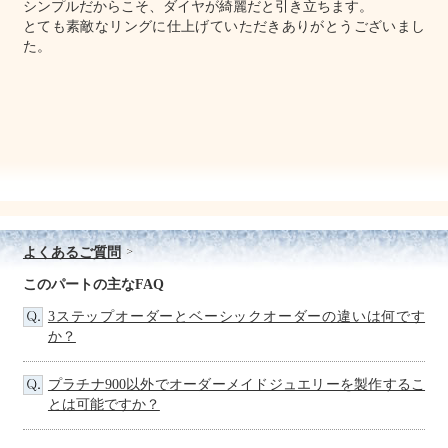
シンプルだからこそ、ダイヤが綺麗だと引き立ちます。
とても素敵なリングに仕上げていただきありがとうございまし
た。
よくあるご質問
このパートの主なFAQ
3ステップオーダーとベーシックオーダーの違いは何です
か？
プラチナ900以外でオーダーメイドジュエリーを製作するこ
とは可能ですか？