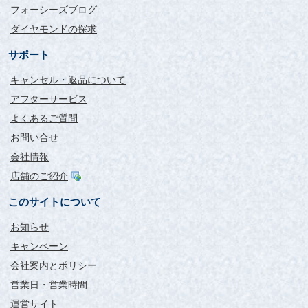
フォーシーズブログ
ダイヤモンドの探求
サポート
キャンセル・返品について
アフターサービス
よくあるご質問
お問い合せ
会社情報
店舗のご紹介
このサイトについて
お知らせ
キャンペーン
会社案内とポリシー
営業日・営業時間
運営サイト