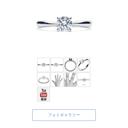
フォトギャラリー