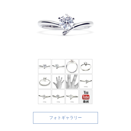
フォトギャラリー