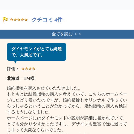
クチコミ 4件
ダイヤモンドがとても綺麗
で、大満足です。
評価：
北海道 TM様
婚約指輪を購入させていただきました。
もともとは結婚指輪の購入を考えていて、こちらのホームペー
ジにたどり着いたのですが、婚約指輪もオリジナルで作ってい
らっしゃるということが分かってから、婚約指輪の購入も検討
するようになりました。
ホームページにはダイヤモンドの説明が詳細に書かれていて、
とても分かりやすかったですし、デザインも豊富で逆に迷って
しまって大変なくらいでした。