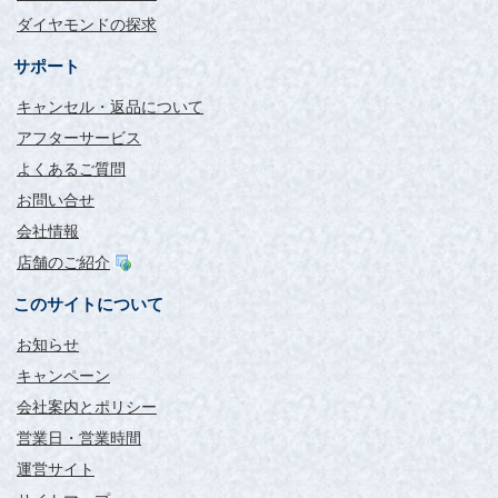
ダイヤモンドの探求
サポート
キャンセル・返品について
アフターサービス
よくあるご質問
お問い合せ
会社情報
店舗のご紹介
このサイトについて
お知らせ
キャンペーン
会社案内とポリシー
営業日・営業時間
運営サイト