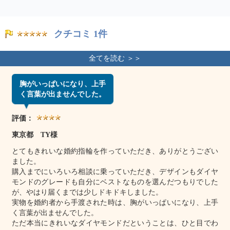
クチコミ 1件
胸がいっぱいになり、上手
く言葉が出ませんでした。
評価：
東京都 TY様
とてもきれいな婚約指輪を作っていただき、ありがとうござい
ました。
購入までにいろいろ相談に乗っていただき、デザインもダイヤ
モンドのグレードも自分にベストなものを選んだつもりでした
が、やはり届くまでは少しドキドキしました。
実物を婚約者から手渡された時は、胸がいっぱいになり、上手
く言葉が出ませんでした。
ただ本当にきれいなダイヤモンドだということは、ひと目でわ