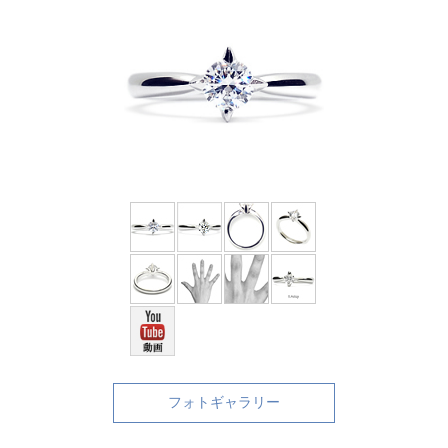
フォトギャラリー