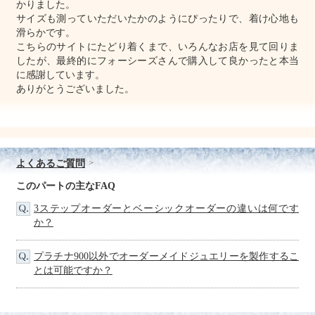
かりました。
サイズも測っていただいたかのようにぴったりで、着け心地も
滑らかです。
こちらのサイトにたどり着くまで、いろんなお店を見て回りま
したが、最終的にフォーシーズさんで購入して良かったと本当
に感謝しています。
ありがとうございました。
よくあるご質問
このパートの主なFAQ
3ステップオーダーとベーシックオーダーの違いは何です
か？
プラチナ900以外でオーダーメイドジュエリーを製作するこ
とは可能ですか？