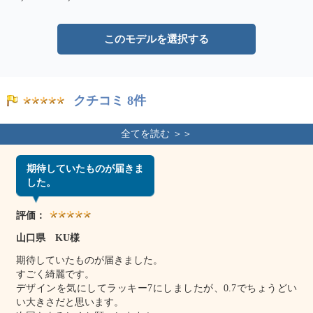
このモデルを選択する
クチコミ 8件
期待していたものが届きま
した。
評価：
山口県 KU様
期待していたものが届きました。
すごく綺麗です。
デザインを気にしてラッキー7にしましたが、0.7でちょうどい
い大きさだと思います。