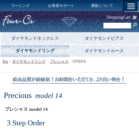
ラーニング
お客様サポート
通販について
ShoppingCart
ダイヤモンドネックレス
ダイヤモンドピアス
ダイヤモンドリング
ダイヤモンドルース
Top
ダイヤモンドリング
プレシャス
STSD14
Precious
model 14
プレシャス model 14
3 Step Order