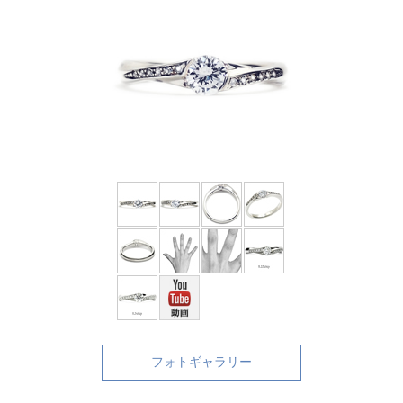
フォトギャラリー