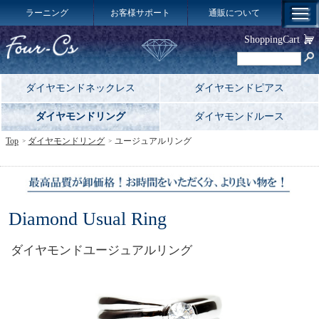
ラーニング
お客様サポート
通販について
ShoppingCart
ダイヤモンドネックレス
ダイヤモンドピアス
ダイヤモンドリング
ダイヤモンドルース
Top
ダイヤモンドリング
ユージュアルリング
Diamond Usual Ring
ダイヤモンドユージュアルリング