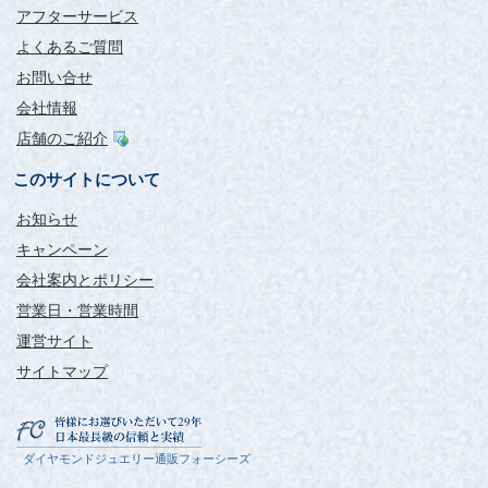
アフターサービス
よくあるご質問
お問い合せ
会社情報
店舗のご紹介
このサイトについて
お知らせ
キャンペーン
会社案内とポリシー
営業日・営業時間
運営サイト
サイトマップ
ダイヤモンドジュエリー通販フォーシーズ