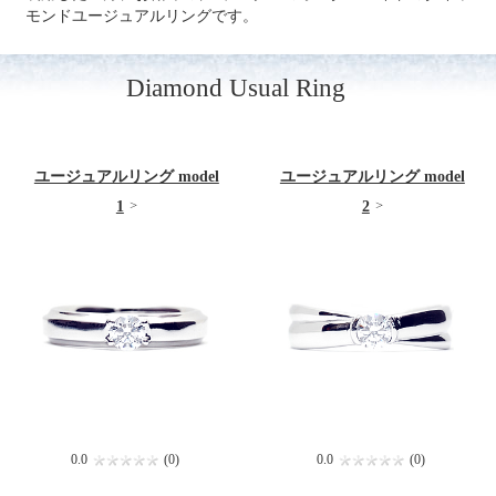
モンドユージュアルリングです。
Diamond Usual Ring
ユージュアルリング model
ユージュアルリング model
1
2
0.0
(0)
0.0
(0)