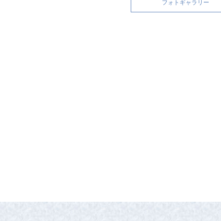
フォトギャラリー