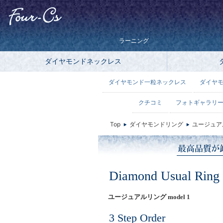
ラーニング
ダイヤモンドネックレス
ダイヤモンド一粒ネックレス
ダイヤ
クチコミ
フォトギャラリ
Top
ダイヤモンドリング
ユージュア
Diamond Usual Ring
ユージュアルリング model 1
3 Step Order