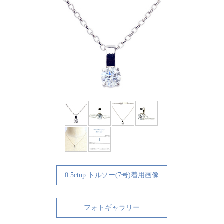
0.5ctup トルソー(7号)着用画像
フォトギャラリー