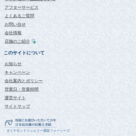
アフターサービス
よくあるご質問
お問い合せ
会社情報
店舗のご紹介
このサイトについて
お知らせ
キャンペーン
会社案内とポリシー
営業日・営業時間
運営サイト
サイトマップ
ダイヤモンドジュエリー通販フォーシーズ