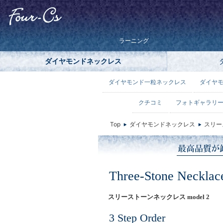
ラーニング
ダイヤモンドネックレス
ダイヤモンド一粒ネックレス
ダイヤ
クチコミ
フォトギャラリ
Top
ダイヤモンドネックレス
スリー
Three-Stone Neckla
スリーストーンネックレス model 2
3 Step Order