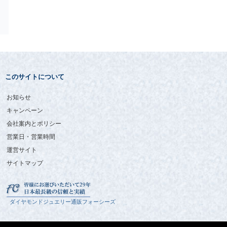
このサイトについて
お知らせ
キャンペーン
会社案内とポリシー
営業日・営業時間
運営サイト
サイトマップ
ダイヤモンドジュエリー通販フォーシーズ