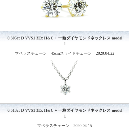
0.305ct D VVS1 3Ex H&C + 一粒ダイヤモンドネックレス model
1
マベラスチェーン 45cmスライドチェーン 2020.04.22
0.513ct D VVS1 3Ex H&C + 一粒ダイヤモンドネックレス model
1
マベラスチェーン 2020.04.15