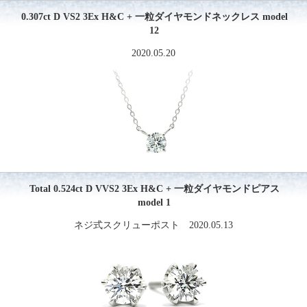
0.307ct D VS2 3Ex H&C + 一粒ダイヤモンドネックレス model
12
2020.05.20
Total 0.524ct D VVS2 3Ex H&C + 一粒ダイヤモンドピアス
model 1
ネジ式スクリューポスト 2020.05.13