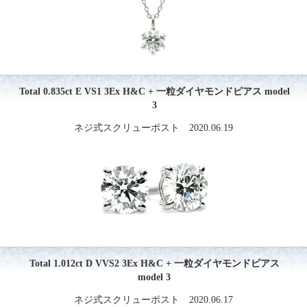
Total 0.835ct E VS1 3Ex H&C + 一粒ダイヤモンドピアス model
3
ネジ式スクリューポスト 2020.06.19
Total 1.012ct D VVS2 3Ex H&C + 一粒ダイヤモンドピアス
model 3
ネジ式スクリューポスト 2020.06.17