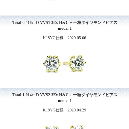
Total 0.418ct D VVS1 3Ex H&C + 一粒ダイヤモンドピアス
model 1
K18YG仕様 2020.05.06
Total 1.014ct D VVS2 3Ex H&C + 一粒ダイヤモンドピアス
model 1
K18YG仕様 2020.04.29