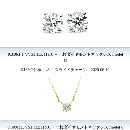
0.310ct F VVS1 3Ex H&C + 一粒ダイヤモンドネックレス model
12
K18YG仕様 45cmスライドチェーン 2020.06.10
0.309ct E VS1 3Ex H&C + 一粒ダイヤモンドネックレス model 6