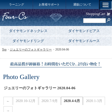
ラーニング
お客様サポート
通販について
ShoppingCart
ダイヤモンドネックレス
ダイヤモンドピアス
ダイヤモンドリング
ダイヤモンドルース
Top
ジュエリーのフォトギャラリー
2020.04-06
Photo Gallery
ジュエリーのフォトギャラリー 2020.04-06
←
2020.10-12月
2020.7-9月
2020.4-6月
2020.1-3月
→