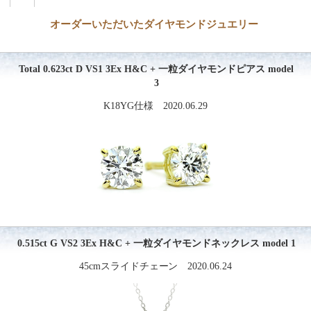
オーダーいただいたダイヤモンドジュエリー
Total 0.623ct D VS1 3Ex H&C + 一粒ダイヤモンドピアス model
3
K18YG仕様 2020.06.29
0.515ct G VS2 3Ex H&C + 一粒ダイヤモンドネックレス model 1
45cmスライドチェーン 2020.06.24