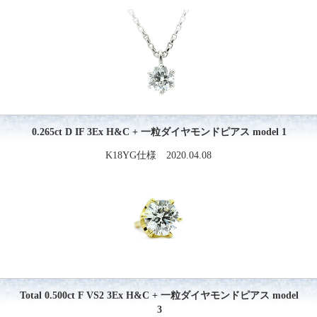
0.265ct D IF 3Ex H&C + 一粒ダイヤモンドピアス model 1
K18YG仕様 2020.04.08
Total 0.500ct F VS2 3Ex H&C + 一粒ダイヤモンドピアス model
3