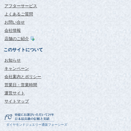
アフターサービス
よくあるご質問
お問い合せ
会社情報
店舗のご紹介
このサイトについて
お知らせ
キャンペーン
会社案内とポリシー
営業日・営業時間
運営サイト
サイトマップ
ダイヤモンドジュエリー通販フォーシーズ