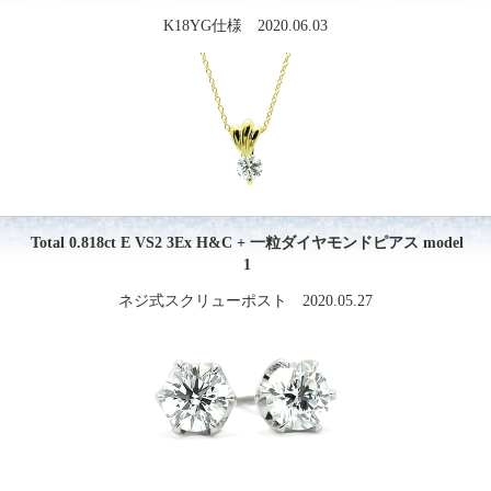
K18YG仕様 2020.06.03
Total 0.818ct E VS2 3Ex H&C + 一粒ダイヤモンドピアス model
1
ネジ式スクリューポスト 2020.05.27