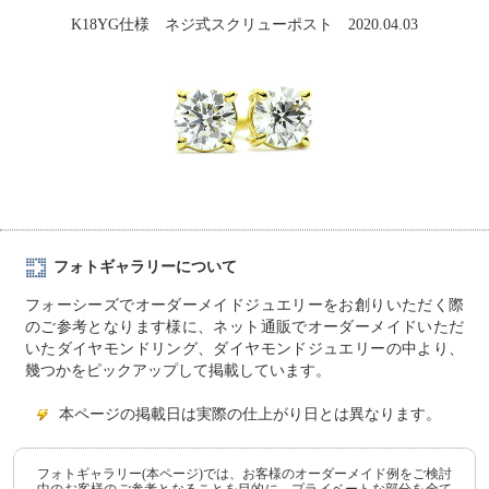
K18YG仕様 ネジ式スクリューポスト 2020.04.03
フォトギャラリーについて
フォーシーズでオーダーメイドジュエリーをお創りいただく際
のご参考となります様に、ネット通販でオーダーメイドいただ
いたダイヤモンドリング、ダイヤモンドジュエリーの中より、
幾つかをピックアップして掲載しています。
本ページの掲載日は実際の仕上がり日とは異なります。
フォトギャラリー(本ページ)では、お客様のオーダーメイド例をご検討