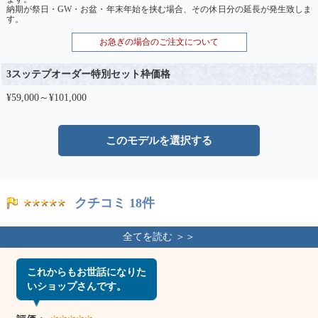
納期が祭日・GW・お盆・年末年始を挟む場合、その休日分の延長が発生致しま
す。
お急ぎの場合のご注文について
3スッテプオーダー特別セット枠価格
¥59,000～¥101,000
このモデルを選択する
クチコミ 18件
これからもお世話になりた
いショップさんです。