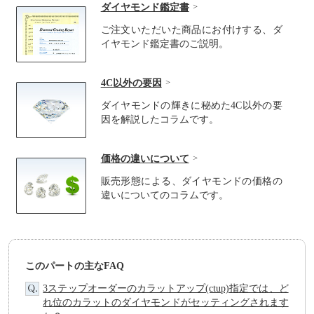
ダイヤモンド鑑定書
ご注文いただいた商品にお付けする、ダ
イヤモンド鑑定書のご説明。
4C以外の要因
ダイヤモンドの輝きに秘めた4C以外の要
因を解説したコラムです。
価格の違いについて
販売形態による、ダイヤモンドの価格の
違いについてのコラムです。
このパートの主なFAQ
3ステップオーダーのカラットアップ(ctup)指定では、ど
れ位のカラットのダイヤモンドがセッティングされます