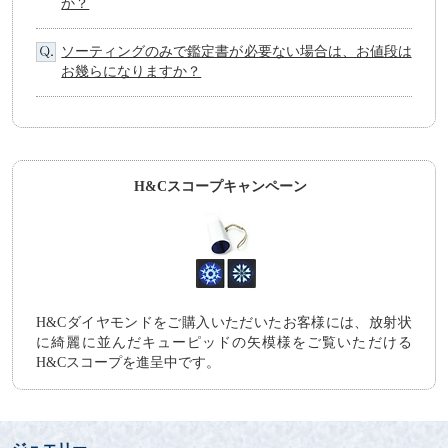
か？
ソーティングのみで鑑定書が必要ない場合は、お値段は
お幾らになりますか？
H&Cスコープキャンペーン
H&Cダイヤモンドをご購入いただいたお客様には、放射状
に綺麗に並んだキューピッドの矢模様をご覧いただける
H&Cスコープを進呈中です。