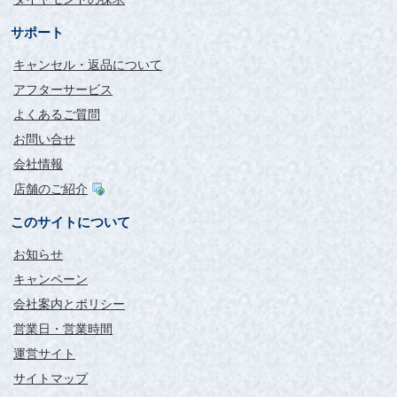
サポート
キャンセル・返品について
アフターサービス
よくあるご質問
お問い合せ
会社情報
店舗のご紹介
このサイトについて
お知らせ
キャンペーン
会社案内とポリシー
営業日・営業時間
運営サイト
サイトマップ