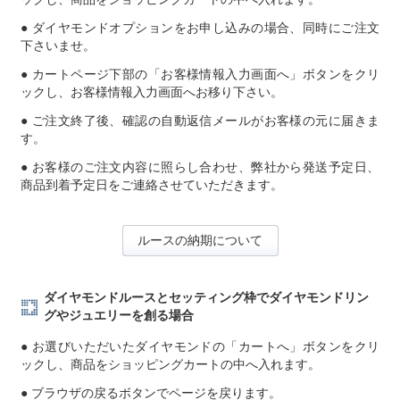
● ダイヤモンドオプションをお申し込みの場合、同時にご注文
下さいませ。
● カートページ下部の「お客様情報入力画面へ」ボタンをクリ
ックし、お客様情報入力画面へお移り下さい。
● ご注文終了後、確認の自動返信メールがお客様の元に届きま
す。
● お客様のご注文内容に照らし合わせ、弊社から発送予定日、
商品到着予定日をご連絡させていただきます。
ルースの納期について
ダイヤモンドルースとセッティング枠でダイヤモンドリン
グやジュエリーを創る場合
● お選びいただいたダイヤモンドの「カートへ」ボタンをクリ
ックし、商品をショッピングカートの中へ入れます。
● ブラウザの戻るボタンでページを戻ります。