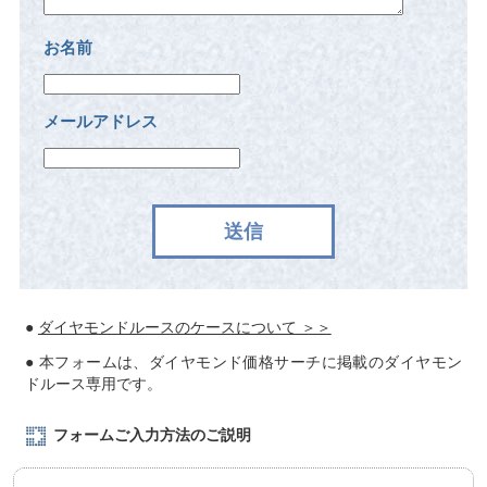
お名前
メールアドレス
送信
●
ダイヤモンドルースのケースについて ＞＞
● 本フォームは、ダイヤモンド価格サーチに掲載のダイヤモン
ドルース専用です。
フォームご入力方法のご説明