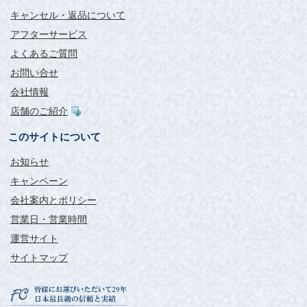
キャンセル・返品について
アフターサービス
よくあるご質問
お問い合せ
会社情報
店舗のご紹介
このサイトについて
お知らせ
キャンペーン
会社案内とポリシー
営業日・営業時間
運営サイト
サイトマップ