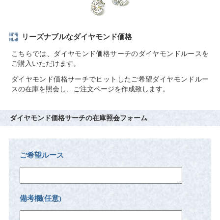
リーズナブルなダイヤモンド価格
こちらでは、ダイヤモンド価格サーチのダイヤモンドルースを
ご購入いただけます。
ダイヤモンド価格サーチでヒットしたご希望ダイヤモンドルー
スの在庫を照会し、ご注文ページを作成致します。
ダイヤモンド価格サーチの在庫照会フォーム
ご希望ルース
備考欄(任意)