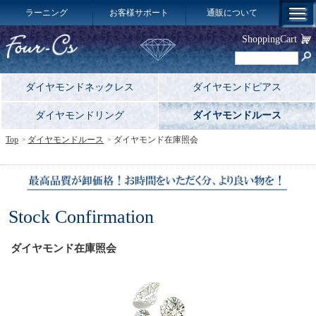
ラーニング
お客様サポート
通販について
ShoppingCart
ダイヤモンドネックレス
ダイヤモンドピアス
ダイヤモンドリング
ダイヤモンドルース
Top
ダイヤモンドルース
ダイヤモンド在庫照会
Stock Confirmation
ダイヤモンド在庫照会