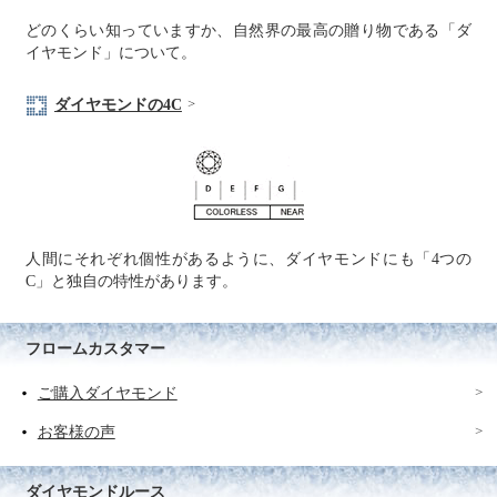
どのくらい知っていますか、自然界の最高の贈り物である「ダ
イヤモンド」について。
ダイヤモンドの4C
人間にそれぞれ個性があるように、ダイヤモンドにも「4つの
C」と独自の特性があります。
フロームカスタマー
ご購入ダイヤモンド
お客様の声
ダイヤモンドルース