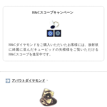
H&Cスコープキャンペーン
H&Cダイヤモンドをご購入いただいたお客様には、放射状
に綺麗に並んだキューピッドの矢模様をご覧いただける
H&Cスコープを進呈中です。
アバウトダイヤモンド