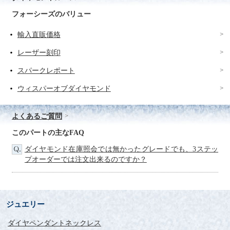
フォーシーズのバリュー
輸入直販価格
レーザー刻印
スパークレポート
ウィスパーオブダイヤモンド
よくあるご質問
このパートの主なFAQ
ダイヤモンド在庫照会では無かったグレードでも、3ステッ
プオーダーでは注文出来るのですか？
ジュエリー
ダイヤペンダントネックレス