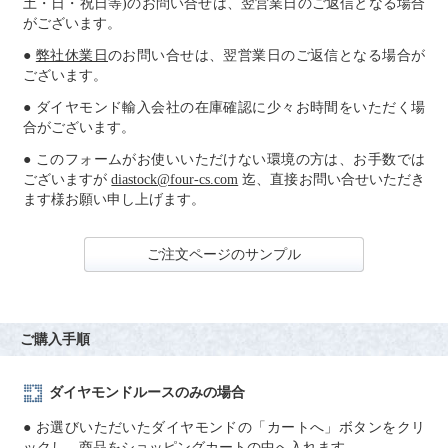
土・日・祝日等)のお問い合せは、翌営業日のご返信となる場合
がございます。
●
弊社休業日
のお問い合せは、翌営業日のご返信となる場合が
ございます。
● ダイヤモンド輸入会社の在庫確認に少々お時間をいただく場
合がございます。
● このフォームがお使いいただけない環境の方は、お手数では
ございますが
diastock@four-cs.com
迄、直接お問い合せいただき
ます様お願い申し上げます。
ご注文ページのサンプル
ご購入手順
ダイヤモンドルースのみの場合
● お選びいただいたダイヤモンドの「カートへ」ボタンをクリ
ックし、商品をショッピングカートの中へ入れます。