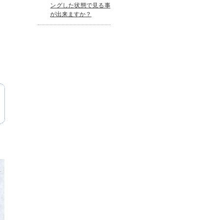
ングした状態で見る事
が出来ますか？