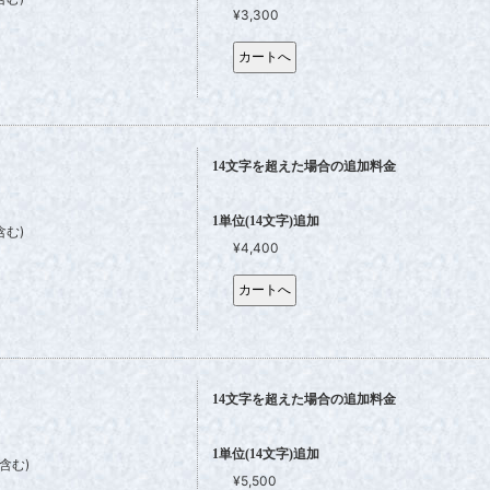
¥3,300
14文字を超えた場合の追加料金
1単位(14文字)追加
含む)
¥4,400
14文字を超えた場合の追加料金
1単位(14文字)追加
含む)
¥5,500