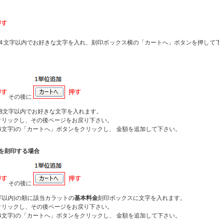
14文字以内でお好きな文字を入れ、刻印ボックス横の「カートへ」ボタンを押して
その後に
28文字以内でお好きな文字を入れます。
クリックし、その後ページをお戻り下さい。
14文字)の「カートへ」ボタンをクリックし、 金額を追加して下さい。
を刻印する場合
その後に
字以内)の順に該当カラットの
基本料金
刻印ボックスに文字を入れます。
クリックし、その後ページをお戻り下さい。
14文字)の「カートへ」ボタンをクリックし、 金額を追加して下さい。