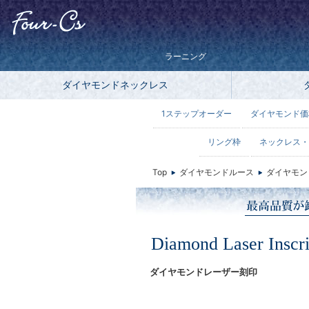
ラーニング
ダイヤモンドネックレス
1ステップオーダー
ダイヤモンド価
リング枠
ネックレス・
Top
ダイヤモンドルース
ダイヤモン
Diamond Laser Inscri
ダイヤモンドレーザー刻印