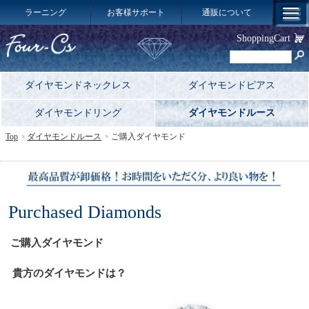
ラーニング
お客様サポート
通販について
ShoppingCart
ダイヤモンドネックレス
ダイヤモンドピアス
ダイヤモンドリング
ダイヤモンドルース
Top
ダイヤモンドルース
ご購入ダイヤモンド
Purchased Diamonds
ご購入ダイヤモンド
貴方のダイヤモンドは？