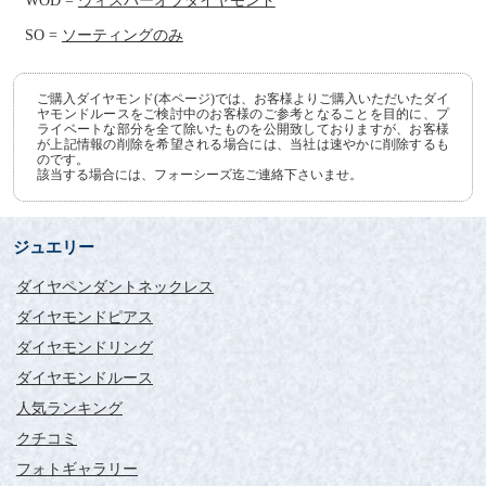
WOD =
ウィスパーオブダイヤモンド
SO =
ソーティングのみ
ご購入ダイヤモンド(本ページ)では、お客様よりご購入いただいたダイ
ヤモンドルースをご検討中のお客様のご参考となることを目的に、プ
ライベートな部分を全て除いたものを公開致しておりますが、お客様
が上記情報の削除を希望される場合には、当社は速やかに削除するも
のです。
該当する場合には、フォーシーズ迄ご連絡下さいませ。
ジュエリー
ダイヤペンダントネックレス
ダイヤモンドピアス
ダイヤモンドリング
ダイヤモンドルース
人気ランキング
クチコミ
フォトギャラリー