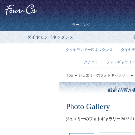
ラーニング
ダイヤモンドネックレス
ダイヤモンド一粒ネックレス
ダイヤ
クチコミ
フォトギャラリ
Top
ジュエリーのフォトギャラリー
Photo Gallery
ジュエリーのフォトギャラリー 2025.01-