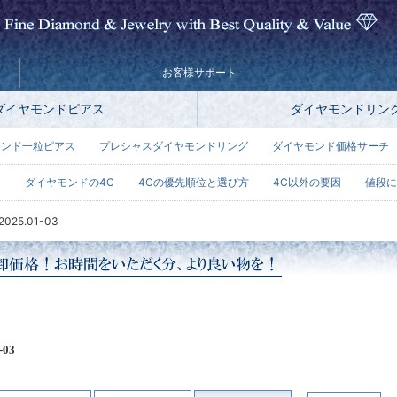
お客様サポート
ダイヤモンドピアス
ダイヤモンドリン
モンド一粒ピアス
プレシャスダイヤモンドリング
ダイヤモンド価格サーチ
ー
ダイヤモンドの4C
4Cの優先順位と選び方
4C以外の要因
値段に
2025.01-03
03