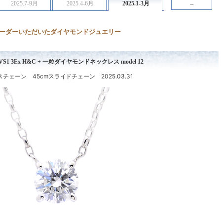
2025.7-9月
2025.4-6月
2025.1-3月
→
ーダーいただいたダイヤモンドジュエリー
 D VS1 3Ex H&C + 一粒ダイヤモンドネックレス model 12
チェーン 45cmスライドチェーン 2025.03.31