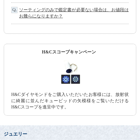
ソーティングのみで鑑定書が必要ない場合は、お値段は
お幾らになりますか？
H&Cスコープキャンペーン
H&Cダイヤモンドをご購入いただいたお客様には、放射状
に綺麗に並んだキューピッドの矢模様をご覧いただける
H&Cスコープを進呈中です。
ジュエリー