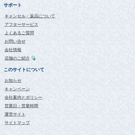
サポート
キャンセル・返品について
アフターサービス
よくあるご質問
お問い合せ
会社情報
店舗のご紹介
このサイトについて
お知らせ
キャンペーン
会社案内とポリシー
営業日・営業時間
運営サイト
サイトマップ