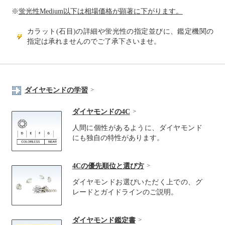
※
蛍光性Medium以下は相場価格が顕著に下がります。
カラット(石目)の詳細や蛍光性の指定並びに、鑑定機関の
指定は承れませんのでご了承下さいませ。
ダイヤモンドの学習
ダイヤモンドの4C
人間に個性があるように、ダイヤモンド
にも独自の特性があります。
4Cの優先順位と選び方
ダイヤモンドお選びいただく上での、グ
レードとガイドラインのご説明。
ダイヤモンド鑑定書