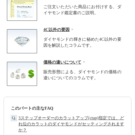
ご注文いただいた商品にお付けする、ダ
イヤモンド鑑定書のご説明。
4C以外の要因
ダイヤモンドの輝きに秘めた4C以外の要
因を解説したコラムです。
価格の違いについて
販売形態による、ダイヤモンドの価格の
違いについてのコラムです。
このパートの主なFAQ
3ステップオーダーのカラットアップ(ctup)指定では、ど
れ位のカラットのダイヤモンドがセッティングされます
か？