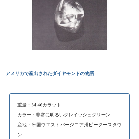
アメリカで産出されたダイヤモンドの物語
重量：34.46カラット
カラー：非常に明るいグレイッシュグリーン
産地：米国ウエストバージニア州ピータースタウ
ン