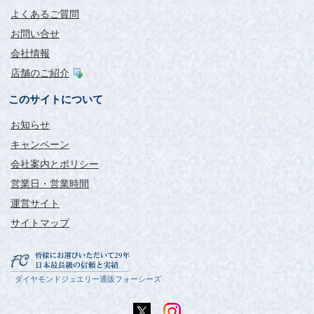
よくあるご質問
お問い合せ
会社情報
店舗のご紹介
このサイトについて
お知らせ
キャンペーン
会社案内とポリシー
営業日・営業時間
運営サイト
サイトマップ
ダイヤモンドジュエリー通販フォーシーズ