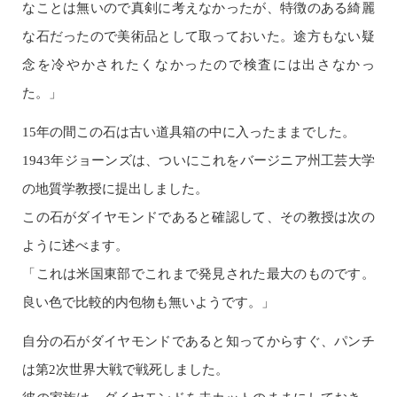
なことは無いので真剣に考えなかったが、特徴のある綺麗
な石だったので美術品として取っておいた。途方もない疑
念を冷やかされたくなかったので検査には出さなかっ
た。」
15年の間この石は古い道具箱の中に入ったままでした。
1943年ジョーンズは、ついにこれをバージニア州工芸大学
の地質学教授に提出しました。
この石がダイヤモンドであると確認して、その教授は次の
ように述べます。
「これは米国東部でこれまで発見された最大のものです。
良い色で比較的内包物も無いようです。」
自分の石がダイヤモンドであると知ってからすぐ、パンチ
は第2次世界大戦で戦死しました。