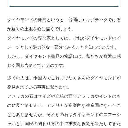
ダイヤモンドの発見というと、普通はエキゾチックではる
か遠くの土地を心に描くでしょう。
ダイヤモンドの専門家としては、それがダイヤモンドのイ
メージとして魅力的な一部分であることを知っています。
しかし、ダイヤモンド発見の物語には、私たちが身近に感
じる国も含まれているのです。
多くの人は、米国内でこれまでたくさんのダイヤモンドが
発見されている事実に驚きます。
アメリカの石はサイズや血統の面でアフリカやインドのも
のに及びませんし、アメリカが商業的な生産国になったこ
ともありませんが、それらの石はダイヤモンドのコマーシ
ャルと、国民の関わり方の中で重要な役割を果たしてきた