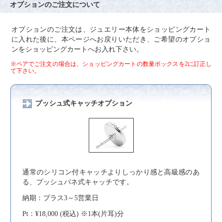
オプションのご注文について
オプションのご注文は、ジュエリー本体をショッピングカート
に入れた後に、本ページへお戻りいただき、ご希望のオプショ
ンをショッピングカートへお入れ下さい。
※ペアでご注文の場合は、ショッピングカートの数量ボックスを2に訂正し
て下さい。
プッシュ式キャッチオプション
通常のシリコン付キャッチよりしっかり感と高級感のあ
る、プッシュバネ式キャッチです。
納期：プラス3～5営業日
Pt：¥18,000 (税込) ※1本(片耳)分