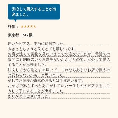
安心して購入することが出
来ました。
評価：
東京都 MY様
届いたピアス、本当に綺麗でした。
大きさもちょうど良くとても嬉しいです。
お店が遠くて実物を見ないままでの注文でしたが、電話での
質問にも納得のいくお返事がいただけたので、安心して購入
することが出来ました。
注文してから割とすぐ届いて、これならあまりお店で買うの
と変わらないかも、と思いました。
そしてお値段が東京のお店とは全然違います。
おかげで私もずっとあこがれていた一生もののピアスを、こ
うして手にすることが出来ました。
ありがとうございました。