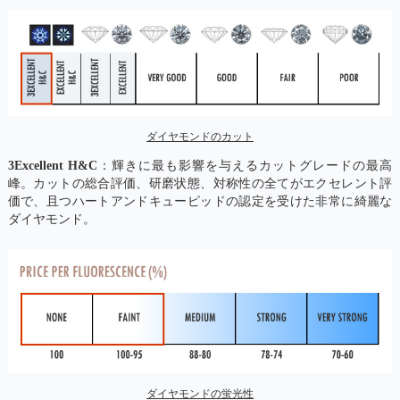
ダイヤモンドのカット
3Excellent H&C
：輝きに最も影響を与えるカットグレードの最高
峰。カットの総合評価、研磨状態、対称性の全てがエクセレント評
価で、且つハートアンドキューピッドの認定を受けた非常に綺麗な
ダイヤモンド。
ダイヤモンドの蛍光性