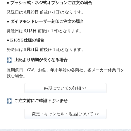
● プッシュ式・ネジ式オプションご注文の場合
発送日は
8月29日
前後(+-1日)となります。
● ダイヤモンドレーザー刻印ご注文の場合
発送日は
9月5日
前後(+-1日)となります。
● K18YG仕様の場合
発送日は
8月31日
前後(+-1日)となります。
上記より納期が長くなる場合
長期祭日、GW、お盆、年末年始の各商社、各メーカー休業日を
挟む場合。
納期についての詳細 >>
ご注文前にご確認下さいませ
変更・キャンセル・返品について >>