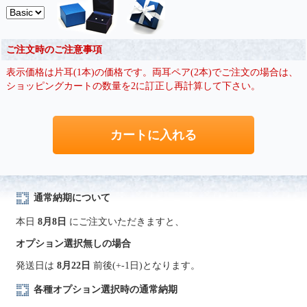
ご注文時のご注意事項
表示価格は片耳(1本)の価格です。両耳ペア(2本)でご注文の場合は、
ショッピングカートの数量を2に訂正し再計算して下さい。
通常納期について
本日
8月8日
にご注文いただきますと、
オプション選択無しの場合
発送日は
8月22日
前後(+-1日)となります。
各種オプション選択時の通常納期