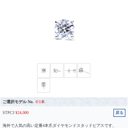
ご選択モデル No.
※1本
STPC3
¥
24,000
戻る
海外で人気の高い定番4本爪ダイヤモンドスタッドピアスです。